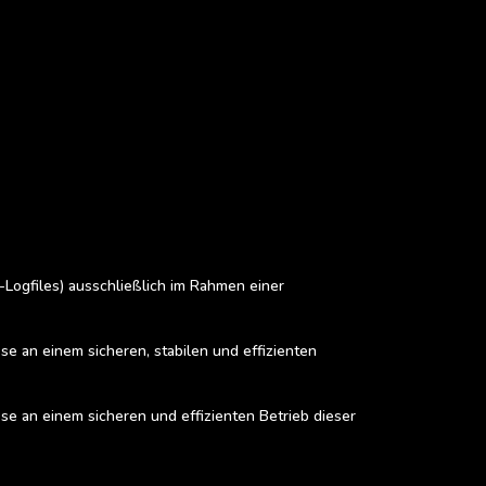
Logfiles) ausschließlich im Rahmen einer
sse an einem sicheren, stabilen und effizienten
sse an einem sicheren und effizienten Betrieb dieser