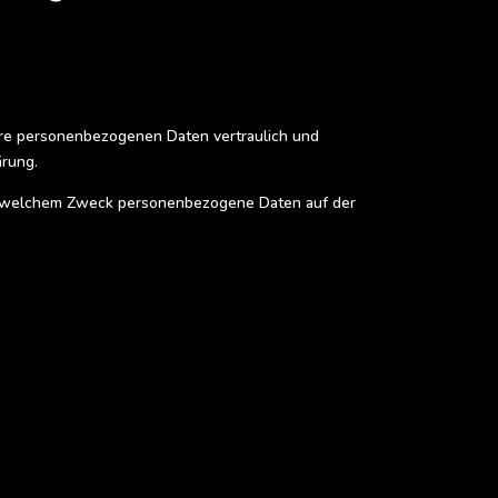
Ihre personenbezogenen Daten vertraulich und
ärung.
zu welchem Zweck personenbezogene Daten auf der