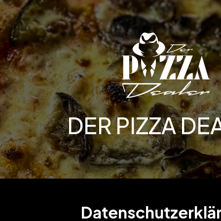
DER PIZZA DE
Datenschutzerklä