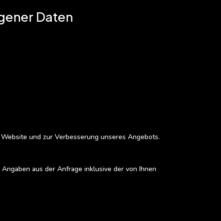
gener Daten
er Website und zur Verbesserung unseres Angebots.
 Angaben aus der Anfrage inklusive der von Ihnen