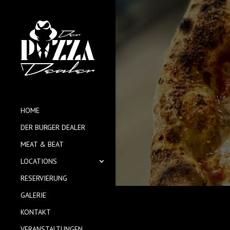
HOME
DER BURGER DEALER
MEAT & BEAT
LOCATIONS
RESERVIERUNG
GALERIE
KONTAKT
VERANSTALTUNGEN