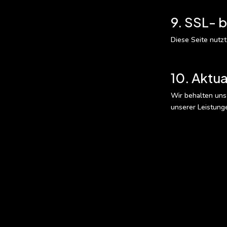
9. SSL- 
Diese Seite nutz
10. Aktu
Wir behalten uns
unserer Leistung