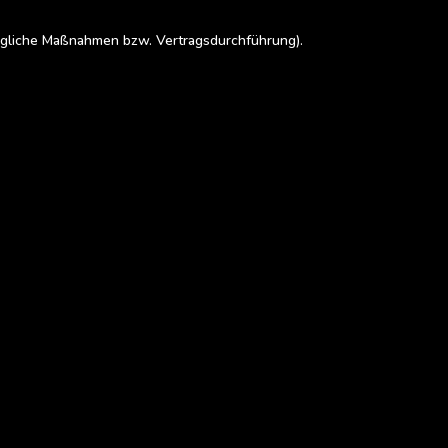
tragliche Maßnahmen bzw. Vertragsdurchführung).