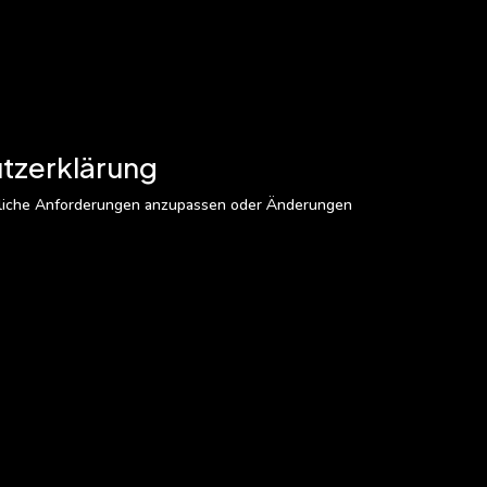
utzerklärung
chtliche Anforderungen anzupassen oder Änderungen